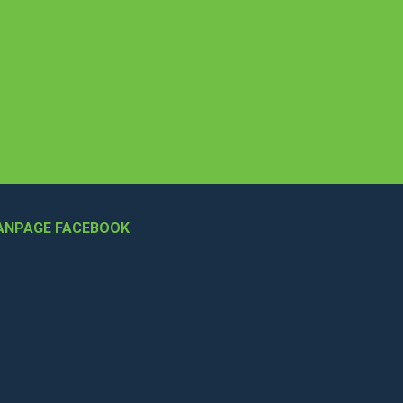
ANPAGE FACEBOOK