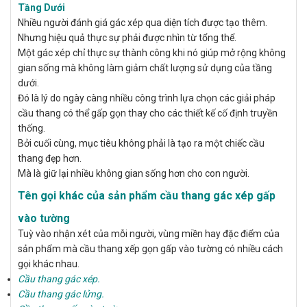
Tầng Dưới
Nhiều người đánh giá gác xép qua diện tích được tạo thêm.
Nhưng hiệu quả thực sự phải được nhìn từ tổng thể.
Một gác xép chỉ thực sự thành công khi nó giúp mở rộng không
gian sống mà không làm giảm chất lượng sử dụng của tầng
dưới.
Đó là lý do ngày càng nhiều công trình lựa chọn các giải pháp
cầu thang có thể gấp gọn thay cho các thiết kế cố định truyền
thống.
Bởi cuối cùng, mục tiêu không phải là tạo ra một chiếc cầu
thang đẹp hơn.
Mà là giữ lại nhiều không gian sống hơn cho con người.
Tên gọi khác của sản phẩm cầu thang gác xép gấp
vào tường
Tuỳ vào nhận xét của mỗi người, vùng miền hay đặc điểm của
sản phẩm mà cầu thang xếp gọn
gấp vào tường có nhiều cách
gọi khác nhau.
Cầu thang gác xép.
Cầu thang gác lửng.