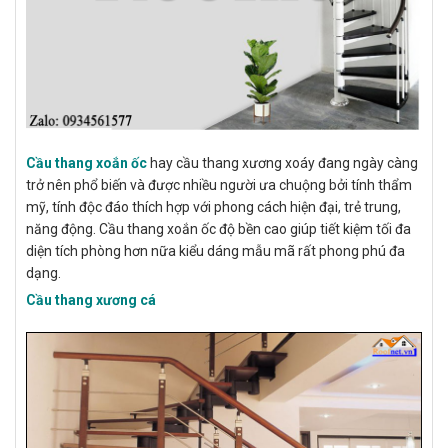
Cầu thang xoắn ốc
hay cầu thang xương xoáy đang ngày càng
trở nên phổ biến và được nhiều người ưa chuộng bởi tính thẩm
mỹ, tính độc đáo thích hợp với phong cách hiện đại, trẻ trung,
năng động. Cầu thang xoắn ốc độ bền cao giúp tiết kiệm tối đa
diện tích phòng hơn nữa kiểu dáng mẫu mã rất phong phú đa
dạng.
Cầu thang xương cá