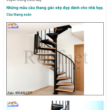
Những mẫu cầu thang gác xép đẹp dành cho nhà hẹp.
Cầu thang xoắn