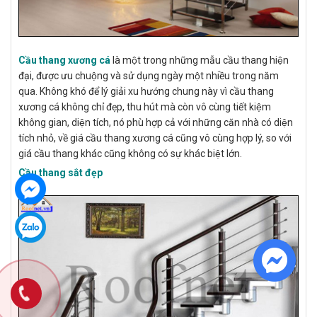
Cầu thang xương cá
là một trong những mẫu cầu thang hiện
đại, được ưu chuộng và sử dụng ngày một nhiều trong năm
qua. Không khó để lý giải xu hướng chung này vì cầu thang
xương cá không chỉ đẹp, thu hút mà còn vô cùng tiết kiệm
không gian, diện tích, nó phù hợp cả với những căn nhà có diện
tích nhỏ, về giá cầu thang xương cá cũng vô cùng hợp lý, so với
giá cầu thang khác cũng không có sự khác biệt lớn.
Cầu thang sắt đẹp