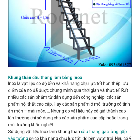
Khung thân cầu thang làm bằng Inox
Inox là vật liệu có độ bền và khả năng chịu lực tốt hơn thép. Ưu
điểm của nó đã được chúng minh qua thời gian và thực tế. Rất
nhiều các sản phẩm từ dân dụng đến công nghiệp, các sản
phẩm nội thất cao cấp. Hay các sản phẩm ở môi trường có tính
ăn mòn – mài mòn, … Nhưng do vật liệu này có giá thành cao
lên thường chỉ sử dụng cho các sản phẩm cao cấp hoặc trong
môi trường khắc nghiệt.
Sử dụng vật liệu Inox làm khung thân
cầu thang gác lửng gấp
vào tường
sẽ có khả năng chịu lực tốt, độ bền vượt trội. Nếu có ý