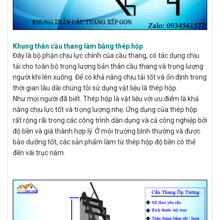
Khung thân cầu thang làm bằng thép hộp
Đây là bộ phận chịu lực chính của cầu thang, có tác dụng chịu
tải cho toàn bộ trọng lượng bản thân cầu thang và trọng lượng
người khi lên xuống. Để có khả năng chịu tải tốt và ổn định trong
thời gian lâu dài chúng tôi sử dụng vật liệu là thép hộp.
Như mọi người đã biết. Thép hộp là vật liệu với ưu điểm là khả
năng chịu lực tốt và trọng lượng nhẹ. Ứng dụng của thép hộp
rất rộng rãi trong các công trình dân dụng và cả công nghiệp bởi
độ bền và giá thành hợp lý. Ở môi trường bình thường và được
bảo dưỡng tốt, các sản phẩm làm từ thép hộp độ bền có thể
đến vài trục năm.