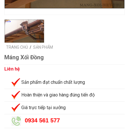
TRANG CHỦ
/
SẢN PHẨM
Máng Xối Đồng
Liên hệ
Sản phẩm đạt chuẩn chất lượng
Hoàn thiện và giao hàng đúng tiến độ
Giá trực tiếp tại xưởng
0934 561 577