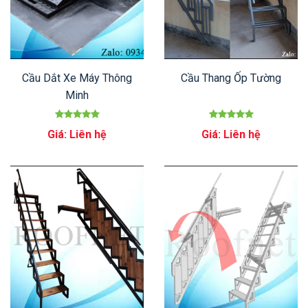
Cầu Dắt Xe Máy Thông
Cầu Thang Ốp Tường
Minh
Giá: Liên hệ
Giá: Liên hệ