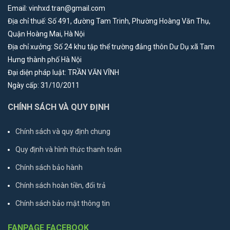
Email: vinhxd.tran@gmail.com
Địa chỉ thuế: Số 491, đường Tam Trinh, Phường Hoàng Văn Thụ,
Quận Hoàng Mai, Hà Nội
Địa chỉ xưởng: Số 24 khu tập thể trường đảng thôn Dư Dụ xã Tam
Hưng thành phố Hà Nội
Đại diện pháp luật: TRẦN VĂN VĨNH
Ngày cấp: 31/10/2011
CHÍNH SÁCH VÀ QUY ĐỊNH
Chính sách và quy định chung
Quy định và hình thức thanh toán
Chính sách bảo hành
Chính sách hoàn tiền, đổi trả
Chính sách bảo mật thông tin
FANPAGE FACEBOOK