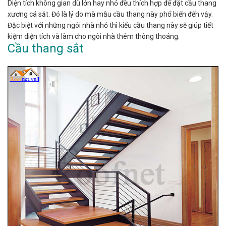
Diện tích không gian dù lớn hay nhỏ đều thích hợp để đặt cầu thang
xương cá sắt. Đó là lý do mà mẫu cầu thang này phổ biến đến vậy.
Đặc biệt với những ngôi nhà nhỏ thì kiểu cầu thang này sẽ giúp tiết
kiệm diện tích và làm cho ngôi nhà thêm thông thoáng.
Cầu thang sắt