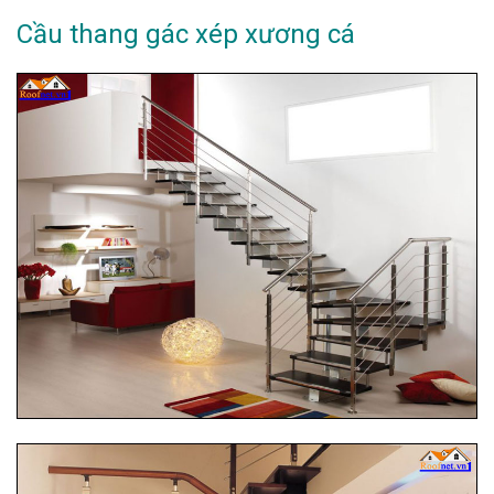
Cầu thang gác xép xương cá