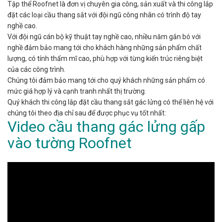
Tập thể Roofnet là đơn vị chuyên gia công, sản xuất và thi công lắp
đặt các loại cầu thang sắt với đội ngũ công nhân có trình độ tay
nghề cao.
Với đội ngũ cán bộ kỹ thuật tay nghề cao, nhiều năm gắn bó với
nghề đảm bảo mang tới cho khách hàng những sản phẩm chất
lượng, có tính thẩm mĩ cao, phù hợp với từng kiến trúc riêng biệt
của các công trình.
Chúng tôi đảm bảo mang tới cho quý khách những sản phẩm có
mức giá hợp lý và cạnh tranh nhất thị trường.
Quý khách thi công lắp đặt cầu thang sắt gác lửng có thể liên hệ với
chúng tôi theo địa chỉ sau để được phục vụ tốt nhất:
Video cầu thang gác lửng gấp
vào tường Roofnet