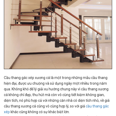
Cầu thang gác xép xương cá
là một trong những mẫu cầu thang
hiện đại, được ưu chuộng và sử dụng ngày một nhiều trong năm
qua. Không khó để lý giải xu hướng chung này vì cầu thang xương
cá không chỉ đẹp, thu hút mà còn vô cùng tiết kiệm không gian,
diện tích, nó phù hợp cả với những căn nhà có diện tích nhỏ, về giá
cầu thang xương cá cũng vô cùng hợp lý, so với giá
cầu thang gác
xép
khác cũng không có sự khác biệt lớn.