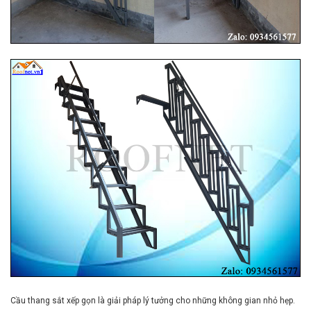
Cầu thang sắt xếp gọn là giải pháp lý tưởng cho những không gian nhỏ hẹp.