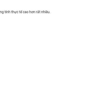
ng tính thực tế cao hơn rất nhiều.