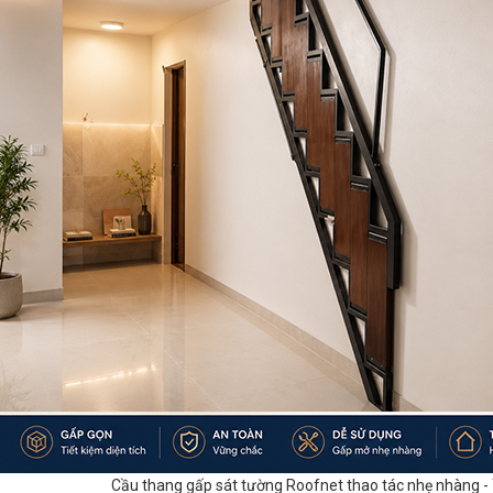
Cầu thang gấp sát tường Roofnet thao tác nhẹ nhàng - T