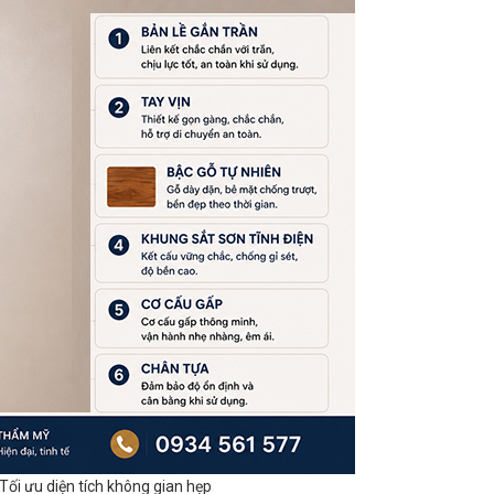
ối ưu diện tích không gian hẹp